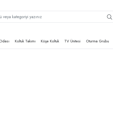
Odası
Koltuk Takımı
Köşe Koltuk
TV Ünitesi
Oturma Grubu