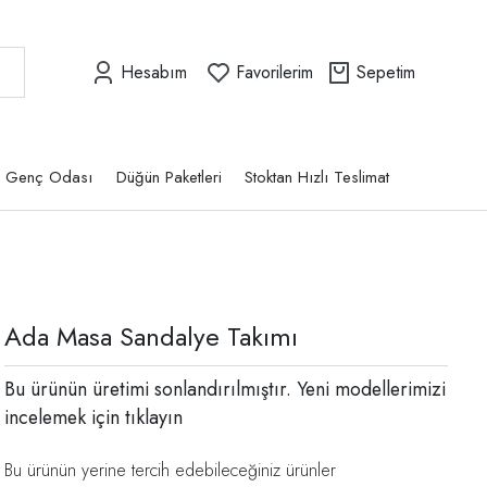
Hesabım
Favorilerim
Sepetim
Genç Odası
Düğün Paketleri
Stoktan Hızlı Teslimat
Ada Masa Sandalye Takımı
Bu ürünün üretimi sonlandırılmıştır. Yeni modellerimizi
incelemek için
tıklayın
Bu ürünün yerine tercih edebileceğiniz ürünler