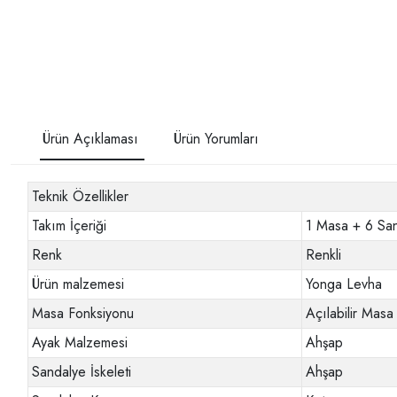
Ürün Açıklaması
Ürün Yorumları
Teknik Özellikler
Takım İçeriği
1 Masa + 6 Sa
Renk
Renkli
Ürün malzemesi
Yonga Levha
Masa Fonksiyonu
Açılabilir Masa
Ayak Malzemesi
Ahşap
Sandalye İskeleti
Ahşap