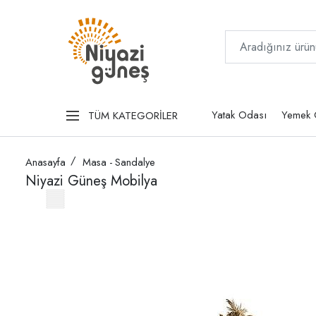
Yatak Odası
Yemek 
TÜM KATEGORİLER
Anasayfa
Masa - Sandalye
Niyazi Güneş Mobilya