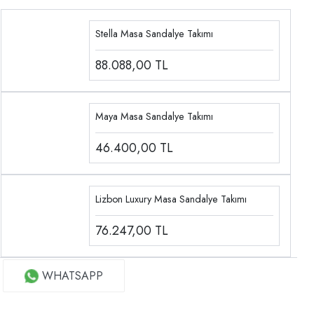
Stella Masa Sandalye Takımı
88.088,00
TL
Maya Masa Sandalye Takımı
46.400,00
TL
Lizbon Luxury Masa Sandalye Takımı
76.247,00
TL
WHATSAPP