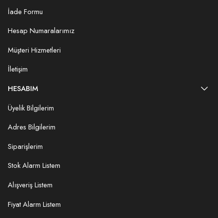
İade Formu
Hesap Numaralarımız
Müşteri Hizmetleri
İletişim
HESABIM
Üyelik Bilgilerim
Adres Bilgilerim
Siparişlerim
Stok Alarm Listem
Alışveriş Listem
Fiyat Alarm Listem