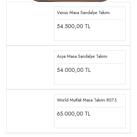
Venüs Masa Sandalye Takımı
54.500,00
TL
Asya Masa Sandalye Takımı
54.000,00
TL
World Mutfak Masa Takımı 8073
65.000,00
TL