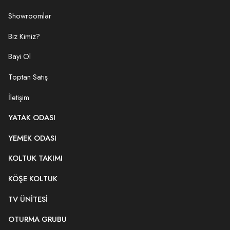
Showroomlar
Biz Kimiz?
Bayi Ol
Toptan Satış
İletişim
YATAK ODASI
YEMEK ODASI
KOLTUK TAKIMI
KÖŞE KOLTUK
TV ÜNITESI
OTURMA GRUBU