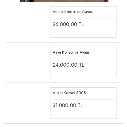
Venüs Konsol ve Aynası
26.000,00
TL
Asya Konsol ve Aynası
24.000,00
TL
Violet Konsol 5008
31.000,00
TL