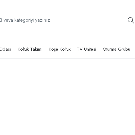
Odası
Koltuk Takımı
Köşe Koltuk
TV Ünitesi
Oturma Grubu