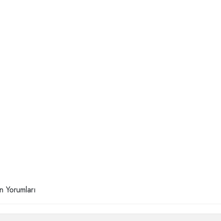
n Yorumları