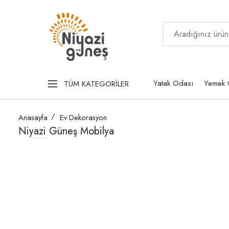
Yatak Odası
Yemek 
TÜM KATEGORİLER
Anasayfa
Ev Dekorasyon
Niyazi Güneş Mobilya