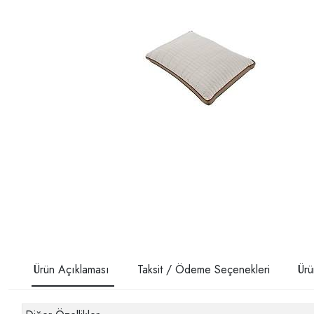
Ürün Açıklaması
Taksit / Ödeme Seçenekleri
Ürü