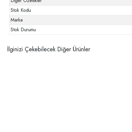
Diğer Özellikler
Stok Kodu
Marka
Stok Durumu
İlginizi Çekebilecek Diğer Ürünler