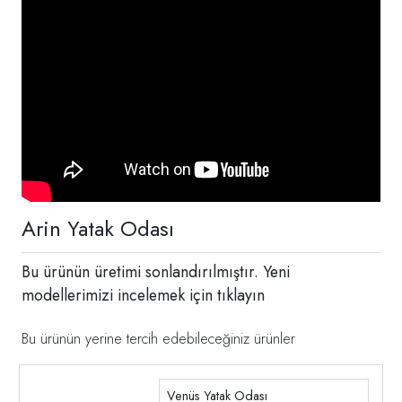
Arin Yatak Odası
Bu ürünün üretimi sonlandırılmıştır. Yeni
modellerimizi incelemek için
tıklayın
Bu ürünün yerine tercih edebileceğiniz ürünler
Venüs Yatak Odası