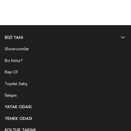
BİZİ TANI
Showroomlar
Biz Kimiz?
Bayi Ol
Toptan Satış
İletişim
YATAK ODASI
YEMEK ODASI
KOLTUK TAKIMI