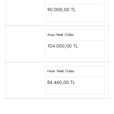
90.000,00
TL
Asya Yatak Odası
104.000,00
TL
Hisar Yatak Odası
84.460,00
TL