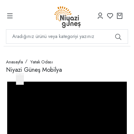
Anasayfa
Yatak Odası
Niyazi Güneş Mobilya