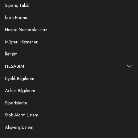
Sipariş Takibi
İade Formu
Hesap Numaralarımız
Müşteri Hizmetleri
İletişim
HESABIM
Üyelik Bilgilerim
Adres Bilgilerim
Siparişlerim
Stok Alarm Listem
Alışveriş Listem