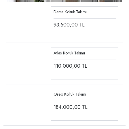
Dante Koltuk Takımı
93.500,00
TL
Atlas Koltuk Takımı
110.000,00
TL
Oreo Koltuk Takımı
184.000,00
TL