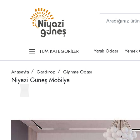
Yatak Odası
Yemek 
TÜM KATEGORİLER
Anasayfa
Gardırop
Giyinme Odası
Niyazi Güneş Mobilya