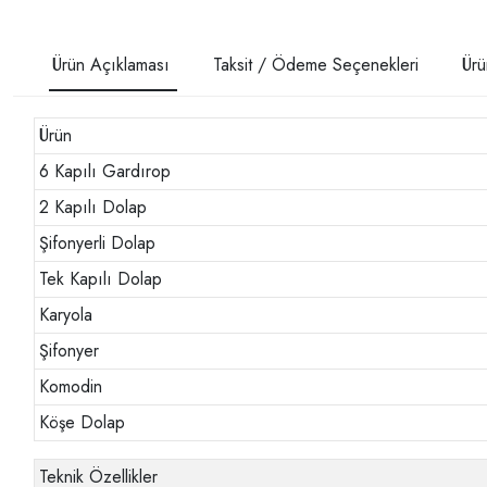
Ürün Açıklaması
Taksit / Ödeme Seçenekleri
Ürü
Ürün
6 Kapılı Gardırop
2 Kapılı Dolap
Şifonyerli Dolap
Tek Kapılı Dolap
Karyola
Şifonyer
Komodin
Köşe Dolap
Teknik Özellikler