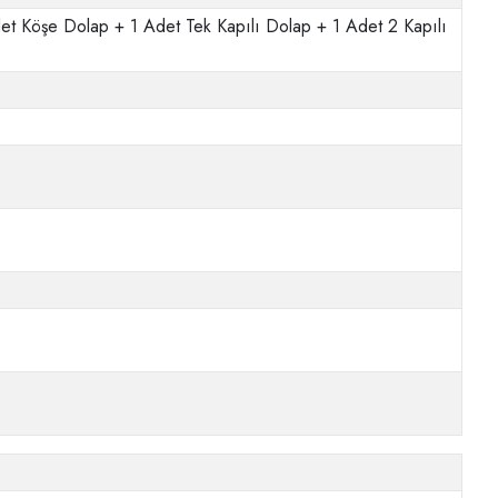
det Köşe Dolap + 1 Adet Tek Kapılı Dolap + 1 Adet 2 Kapılı