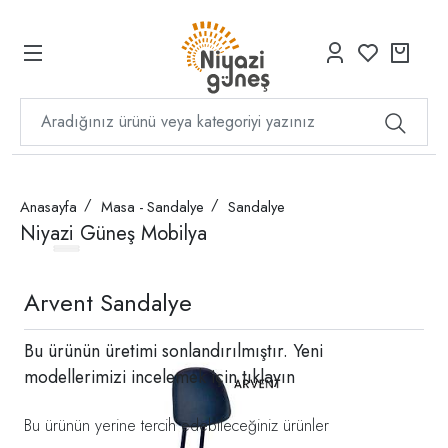
Anasayfa
Masa - Sandalye
Sandalye
Niyazi Güneş Mobilya
Arvent Sandalye
Bu ürünün üretimi sonlandırılmıştır. Yeni
modellerimizi incelemek için
tıklayın
Bu ürünün yerine tercih edebileceğiniz ürünler