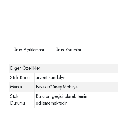
Ürün Açıklaması
Ürün Yorumları
Diğer Özellikler
Stok Kodu
arvent-sandalye
Marka
Niyazi Güneş Mobilya
Stok
Bu ürün geçici olarak temin
Durumu
edilememektedir.