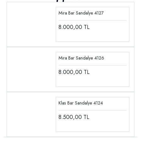
Mira Bar Sandalye 4127
8.000,00
TL
Mira Bar Sandalye 4126
8.000,00
TL
Klas Bar Sandalye 4124
8.500,00
TL