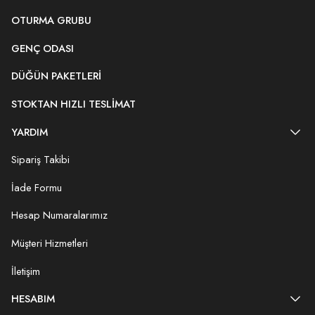
OTURMA GRUBU
GENÇ ODASI
DÜĞÜN PAKETLERI
STOKTAN HIZLI TESLIMAT
YARDIM
Sipariş Takibi
İade Formu
Hesap Numaralarımız
Müşteri Hizmetleri
İletişim
HESABIM