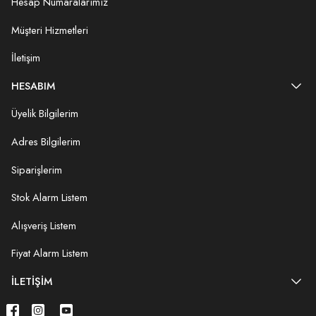
Hesap Numaralarımız
Müşteri Hizmetleri
İletişim
HESABIM
Üyelik Bilgilerim
Adres Bilgilerim
Siparişlerim
Stok Alarm Listem
Alışveriş Listem
Fiyat Alarm Listem
İLETIŞIM