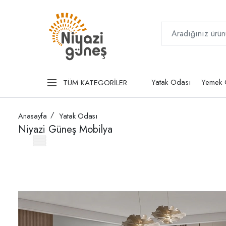
Yatak Odası
Yemek 
TÜM KATEGORİLER
Anasayfa
Yatak Odası
Niyazi Güneş Mobilya