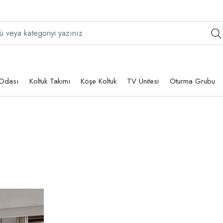
Odası
Koltuk Takımı
Köşe Koltuk
TV Ünitesi
Oturma Grubu