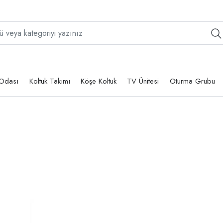
Odası
Koltuk Takımı
Köşe Koltuk
TV Ünitesi
Oturma Grubu