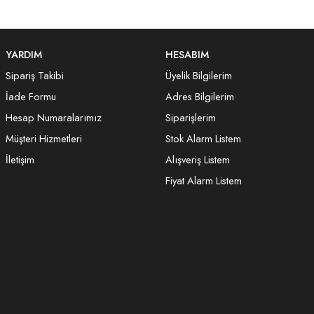
YARDIM
HESABIM
Sipariş Takibi
Üyelik Bilgilerim
İade Formu
Adres Bilgilerim
Hesap Numaralarımız
Siparişlerim
Müşteri Hizmetleri
Stok Alarm Listem
İletişim
Alışveriş Listem
Fiyat Alarm Listem