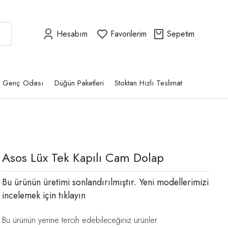
Hesabım
Favorilerim
Sepetim
Genç Odası
Düğün Paketleri
Stoktan Hızlı Teslimat
Asos Lüx Tek Kapılı Cam Dolap
Bu ürünün üretimi sonlandırılmıştır. Yeni modellerimizi
incelemek için
tıklayın
Bu ürünün yerine tercih edebileceğiniz ürünler