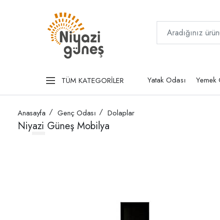
Yatak Odası
Yemek 
TÜM KATEGORİLER
Anasayfa
Genç Odası
Dolaplar
Niyazi Güneş Mobilya