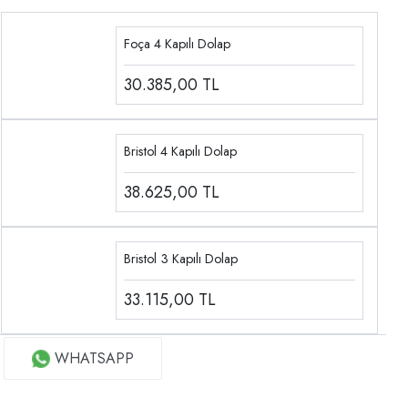
Foça 4 Kapılı Dolap
30.385,00
TL
Bristol 4 Kapılı Dolap
38.625,00
TL
Bristol 3 Kapılı Dolap
33.115,00
TL
WHATSAPP