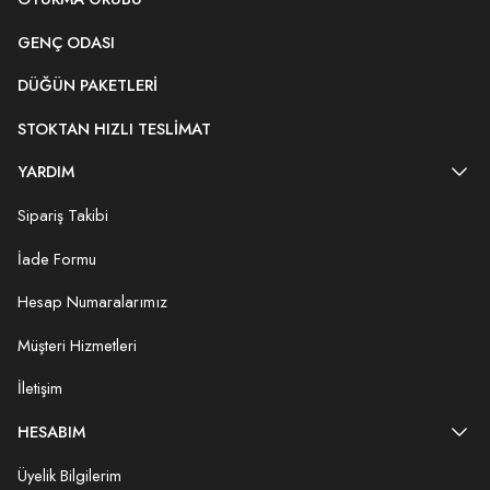
GENÇ ODASI
DÜĞÜN PAKETLERI
STOKTAN HIZLI TESLIMAT
YARDIM
Sipariş Takibi
İade Formu
Hesap Numaralarımız
Müşteri Hizmetleri
İletişim
HESABIM
Üyelik Bilgilerim