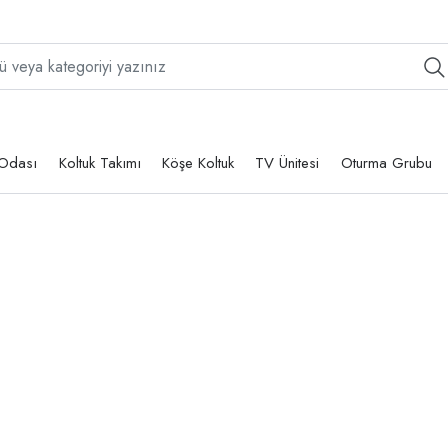
Odası
Koltuk Takımı
Köşe Koltuk
TV Ünitesi
Oturma Grubu