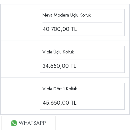
Neva Modern Üçlü Koltuk
40.700,00
TL
Viola Üçlü Koltuk
34.650,00
TL
Viola Dörtlü Koltuk
45.650,00
TL
WHATSAPP