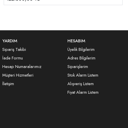
YARDIM
HESABIM
Sipariş Takibi
Üyelik Bilgilerim
İade Formu
Adres Bilgilerim
Hesap Numaralarımız
Siparişlerim
Müşteri Hizmetleri
Stok Alarm Listem
İletişim
Alışveriş Listem
Fiyat Alarm Listem