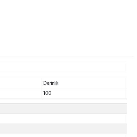
Derinlik
100