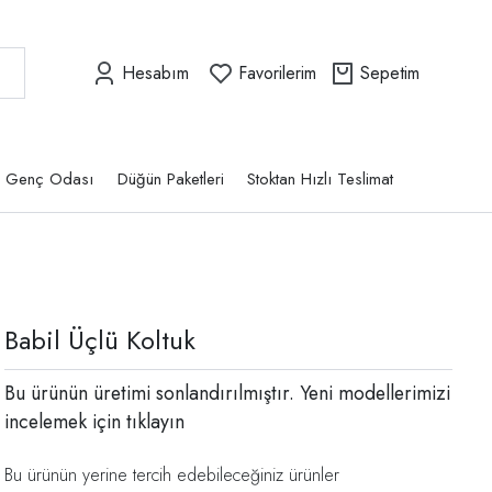
Hesabım
Favorilerim
Sepetim
Genç Odası
Düğün Paketleri
Stoktan Hızlı Teslimat
Babil Üçlü Koltuk
Bu ürünün üretimi sonlandırılmıştır. Yeni modellerimizi
incelemek için
tıklayın
Bu ürünün yerine tercih edebileceğiniz ürünler