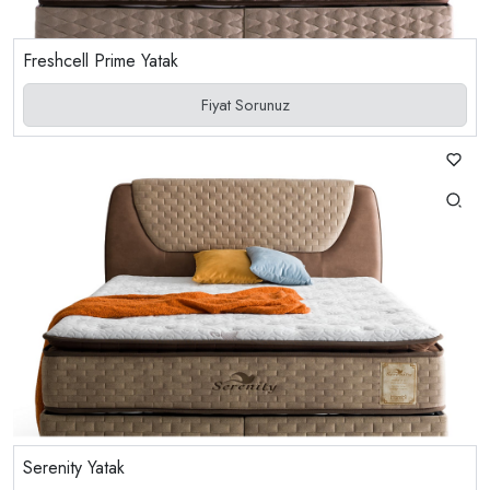
Freshcell Prime Yatak
Fiyat Sorunuz
Serenity Yatak