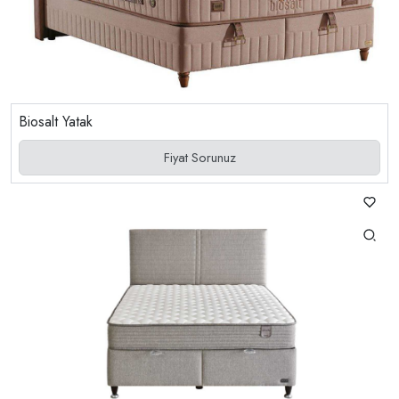
Biosalt Yatak
Fiyat Sorunuz