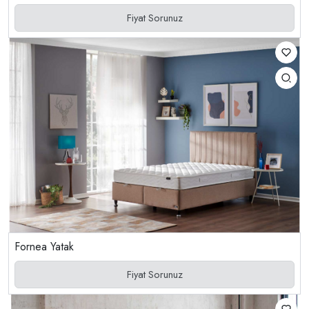
Fiyat Sorunuz
Fornea Yatak
Fiyat Sorunuz