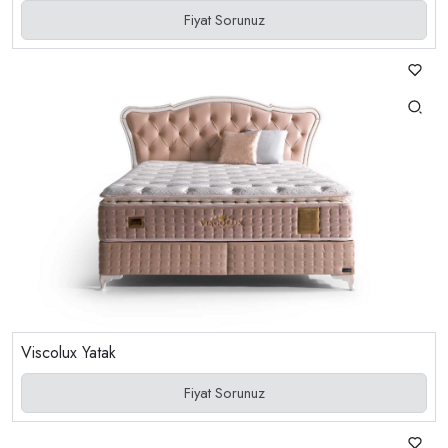
Fiyat Sorunuz
Viscolux Yatak
Fiyat Sorunuz