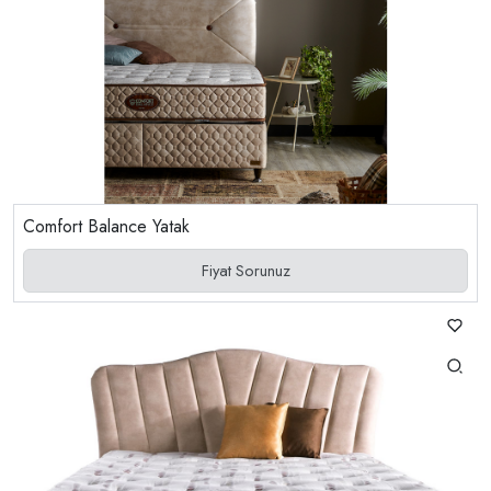
Comfort Balance Yatak
Fiyat Sorunuz