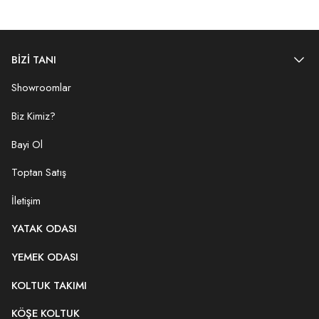
BİZİ TANI
Showroomlar
Biz Kimiz?
Bayi Ol
Toptan Satış
İletişim
YATAK ODASI
YEMEK ODASI
KOLTUK TAKIMI
KÖŞE KOLTUK