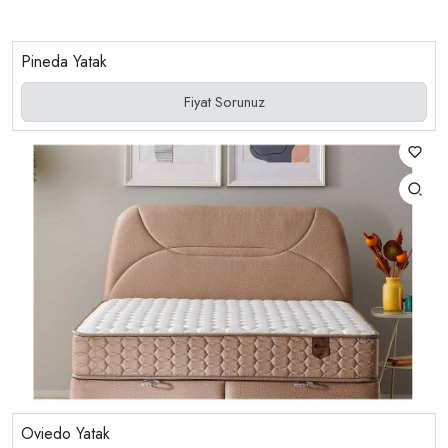
Pineda Yatak
Fiyat Sorunuz
Oviedo Yatak