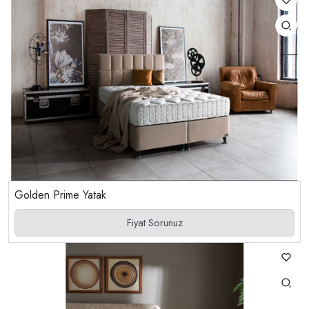
Golden Prime Yatak
Fiyat Sorunuz