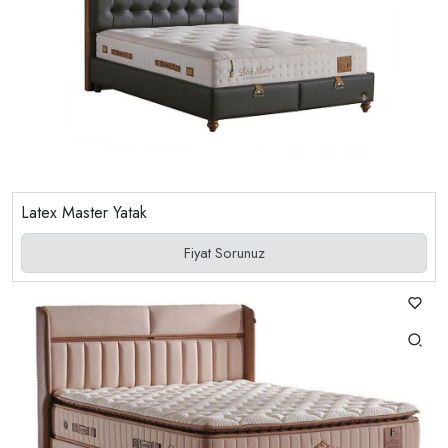
Latex Master Yatak
Fiyat Sorunuz