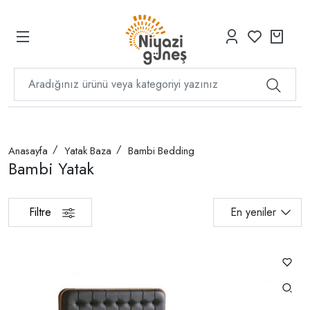
Anasayfa
Yatak Baza
Bambi Bedding
Bambi Yatak
Filtre
En yeniler