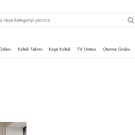
Odası
Koltuk Takımı
Köşe Koltuk
TV Ünitesi
Oturma Grubu