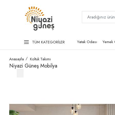
Yatak Odası
Yemek 
TÜM KATEGORİLER
Anasayfa
Koltuk Takımı
Niyazi Güneş Mobilya