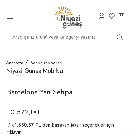
Anasayfa
Sehpa Modelleri
Niyazi Güneş Mobilya
Barcelona Yan Sehpa
10.572,00 TL
1.350,87 TL
'den başlayan taksit seçenekleri için
tıklayın.