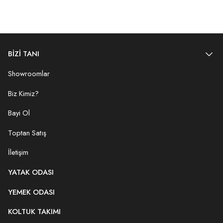
BİZİ TANI
Showroomlar
Biz Kimiz?
Bayi Ol
Toptan Satış
İletişim
YATAK ODASI
YEMEK ODASI
KOLTUK TAKIMI