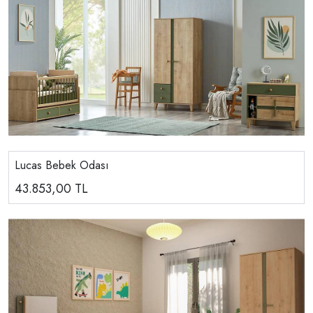
Lucas Bebek Odası
43.853,00
TL