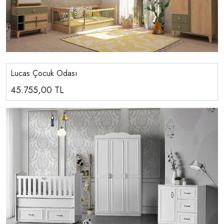
Lucas Çocuk Odası
45.755,00
TL