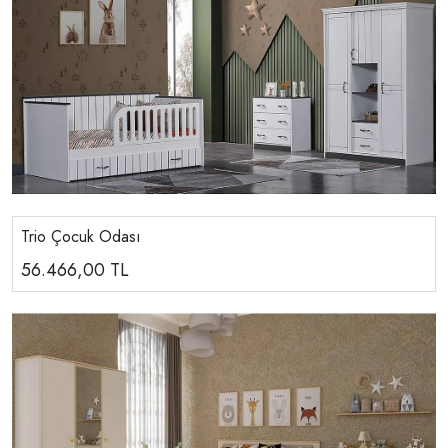
Trio Çocuk Odası
56.466,00
TL