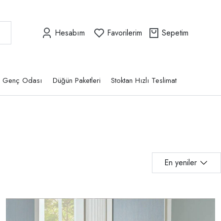
Hesabım
Favorilerim
Sepetim
Genç Odası
Düğün Paketleri
Stoktan Hızlı Teslimat
En yeniler