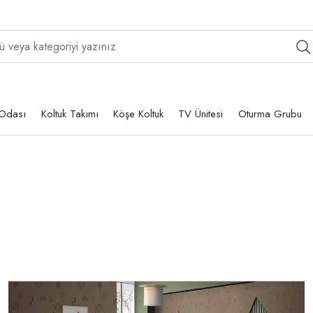
Odası
Koltuk Takımı
Köşe Koltuk
TV Ünitesi
Oturma Grubu