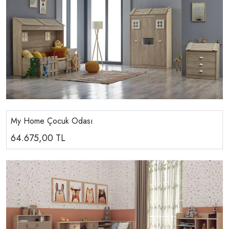
My Home Çocuk Odası
64.675,00
TL