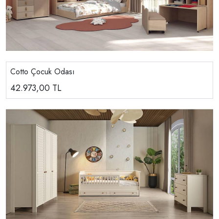
Cotto Çocuk Odası
42.973,00
TL