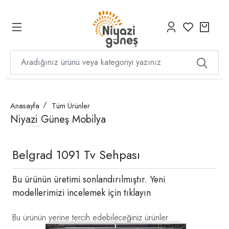
Anasayfa
Tüm Ürünler
Niyazi Güneş Mobilya
Belgrad 1091 Tv Sehpası
Bu ürünün üretimi sonlandırılmıştır. Yeni
modellerimizi incelemek için
tıklayın
Bu ürünün yerine tercih edebileceğiniz ürünler