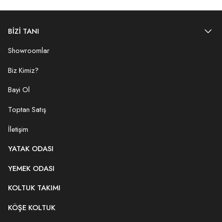
BİZİ TANI
Showroomlar
Biz Kimiz?
Bayi Ol
Toptan Satış
İletişim
YATAK ODASI
YEMEK ODASI
KOLTUK TAKIMI
KÖŞE KOLTUK