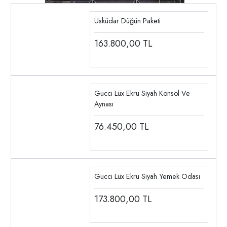
Üsküdar Düğün Paketi
163.800,00
TL
Gucci Lüx Ekru Siyah Konsol Ve
Aynası
76.450,00
TL
Gucci Lüx Ekru Siyah Yemek Odası
173.800,00
TL