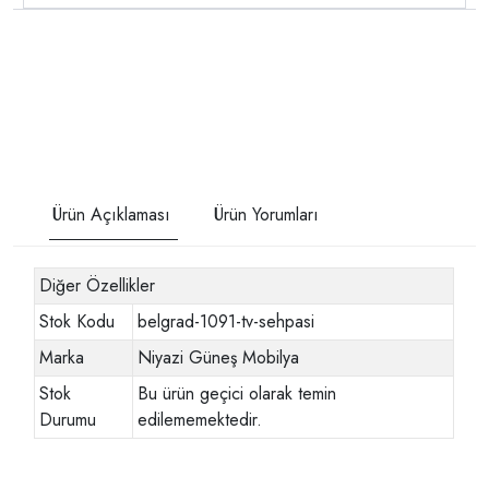
Ürün Açıklaması
Ürün Yorumları
Diğer Özellikler
Stok Kodu
belgrad-1091-tv-sehpasi
Marka
Niyazi Güneş Mobilya
Stok
Bu ürün geçici olarak temin
Durumu
edilememektedir.