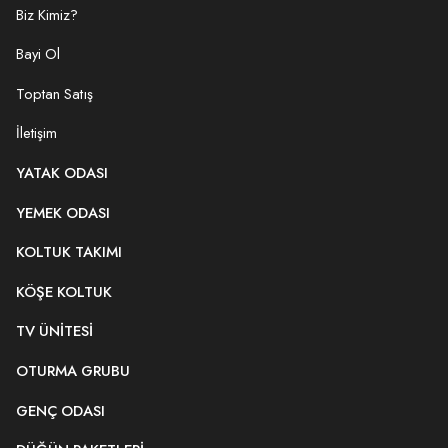
Biz Kimiz?
Bayi Ol
Toptan Satış
İletişim
YATAK ODASI
YEMEK ODASI
KOLTUK TAKIMI
KÖŞE KOLTUK
TV ÜNITESI
OTURMA GRUBU
GENÇ ODASI