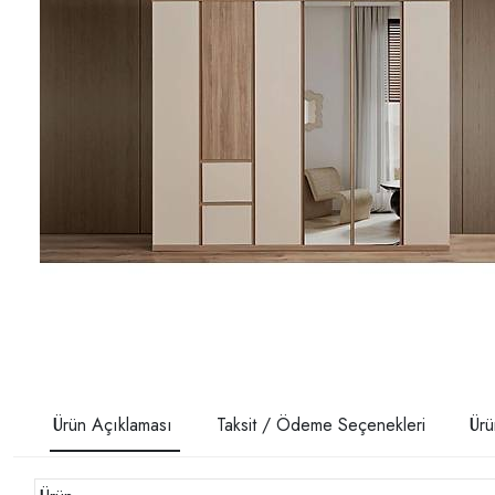
Ürün Açıklaması
Taksit / Ödeme Seçenekleri
Ürü