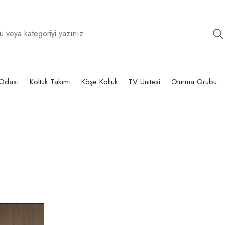
Odası
Koltuk Takımı
Köşe Koltuk
TV Ünitesi
Oturma Grubu