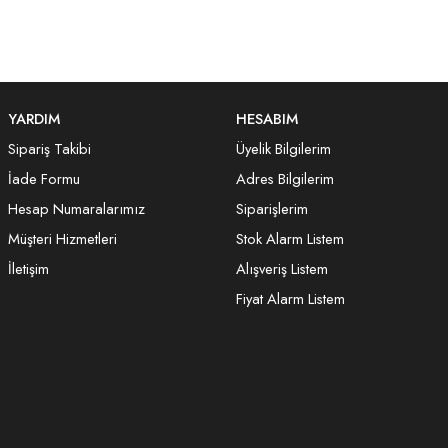
YARDIM
HESABIM
Sipariş Takibi
Üyelik Bilgilerim
İade Formu
Adres Bilgilerim
Hesap Numaralarımız
Siparişlerim
Müşteri Hizmetleri
Stok Alarm Listem
İletişim
Alışveriş Listem
Fiyat Alarm Listem