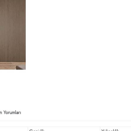
n Yorumları