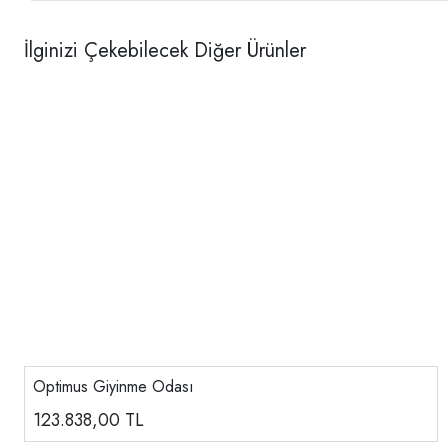
İlginizi Çekebilecek Diğer Ürünler
Optimus Giyinme Odası
123.838,00
TL