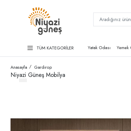
Yatak Odası
Yemek 
TÜM KATEGORİLER
Anasayfa
Gardırop
Niyazi Güneş Mobilya