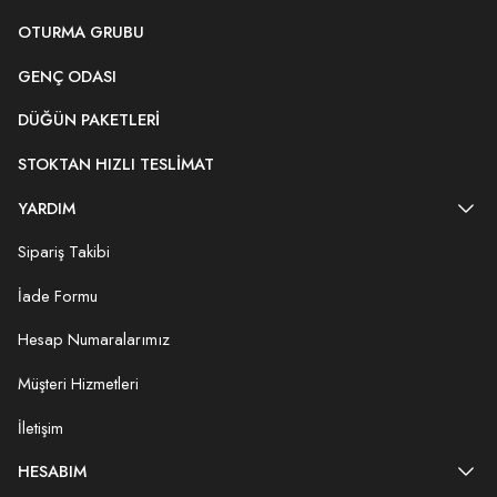
OTURMA GRUBU
GENÇ ODASI
DÜĞÜN PAKETLERI
STOKTAN HIZLI TESLIMAT
YARDIM
Sipariş Takibi
İade Formu
Hesap Numaralarımız
Müşteri Hizmetleri
İletişim
HESABIM