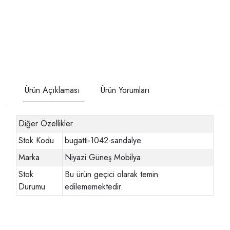
Ürün Açıklaması
Ürün Yorumları
Diğer Özellikler
Stok Kodu
bugatti-1042-sandalye
Marka
Niyazi Güneş Mobilya
Stok
Bu ürün geçici olarak temin
Durumu
edilememektedir.