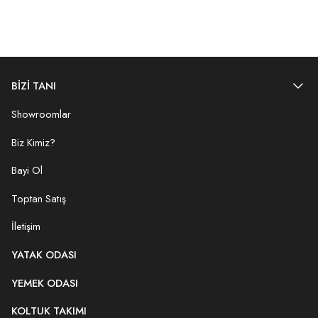
BİZİ TANI
Showroomlar
Biz Kimiz?
Bayi Ol
Toptan Satış
İletişim
YATAK ODASI
YEMEK ODASI
KOLTUK TAKIMI