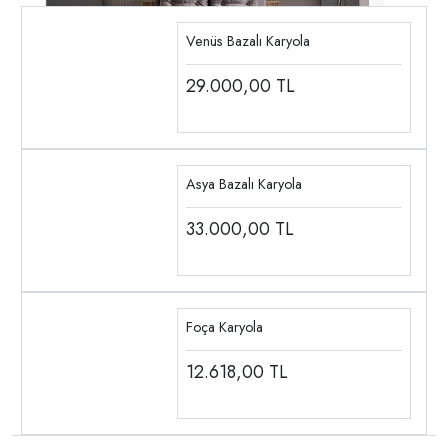
Venüs Bazalı Karyola
29.000,00
TL
Asya Bazalı Karyola
33.000,00
TL
Foça Karyola
12.618,00
TL