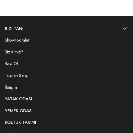
BİZİ TANI
Showroomlar
Biz Kimiz?
Bayi Ol
Toptan Satış
İletişim
YATAK ODASI
YEMEK ODASI
KOLTUK TAKIMI