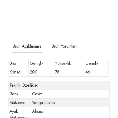
Ürün Açıklaması
Ürün Yorumları
Ürün
Genişlik
Yükseklik
Derinlik
Konsol
200
78
46
Teknik Özellikler
Renk
Ceviz
Malzeme
Yonga Levha
Ayak
Ahşap
Malzemesi