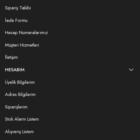
Sipariş Takibi
İade Formu
Hesap Numaralarımız
Müşteri Hizmetleri
İletişim
HESABIM
Üyelik Bilgilerim
Adres Bilgilerim
Siparişlerim
Stok Alarm Listem
Alışveriş Listem