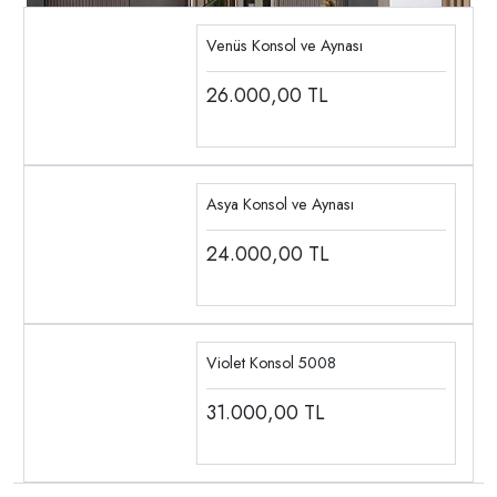
Venüs Konsol ve Aynası
26.000,00
TL
Asya Konsol ve Aynası
24.000,00
TL
Violet Konsol 5008
31.000,00
TL