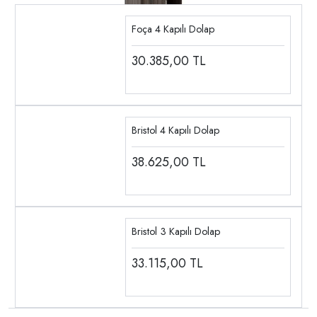
Foça 4 Kapılı Dolap
30.385,00
TL
Bristol 4 Kapılı Dolap
38.625,00
TL
Bristol 3 Kapılı Dolap
33.115,00
TL