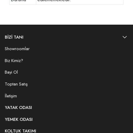
BİZİ TANI
Showroomlar
Biz Kimiz?
Bayi Ol
Toptan Satış
İletişim
YATAK ODASI
YEMEK ODASI
KOLTUK TAKIMI