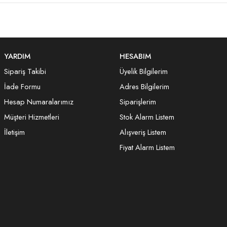
YARDIM
HESABIM
Sipariş Takibi
Üyelik Bilgilerim
İade Formu
Adres Bilgilerim
Hesap Numaralarımız
Siparişlerim
Müşteri Hizmetleri
Stok Alarm Listem
İletişim
Alışveriş Listem
Fiyat Alarm Listem