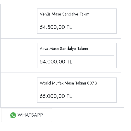
Venüs Masa Sandalye Takımı
54.500,00
TL
Asya Masa Sandalye Takımı
54.000,00
TL
World Mutfak Masa Takımı 8073
65.000,00
TL
WHATSAPP