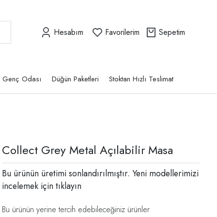
Hesabım
Favorilerim
Sepetim
Genç Odası
Düğün Paketleri
Stoktan Hızlı Teslimat
Collect Grey Metal Açılabilir Masa
Bu ürünün üretimi sonlandırılmıştır. Yeni modellerimizi
incelemek için
tıklayın
Bu ürünün yerine tercih edebileceğiniz ürünler