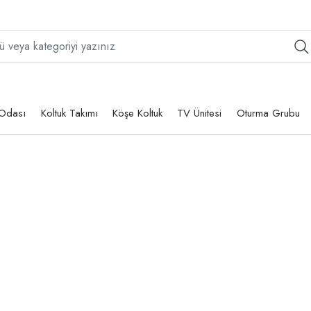
Odası
Koltuk Takımı
Köşe Koltuk
TV Ünitesi
Oturma Grubu