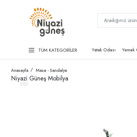
Yatak Odası
Yemek 
TÜM KATEGORİLER
Anasayfa
Masa - Sandalye
Niyazi Güneş Mobilya