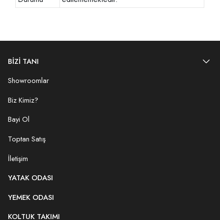
BİZİ TANI
Showroomlar
Biz Kimiz?
Bayi Ol
Toptan Satış
İletişim
YATAK ODASI
YEMEK ODASI
KOLTUK TAKIMI