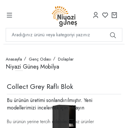
Anasayfa
Genç Odası
Dolaplar
Niyazi Güneş Mobilya
Collect Grey Raflı Blok
Bu ürünün üretimi sonlandırılmıştır. Yeni
modellerimizi incelemek için
tıklayın
Bu ürünün yerine tercih edebileceğiniz ürünler