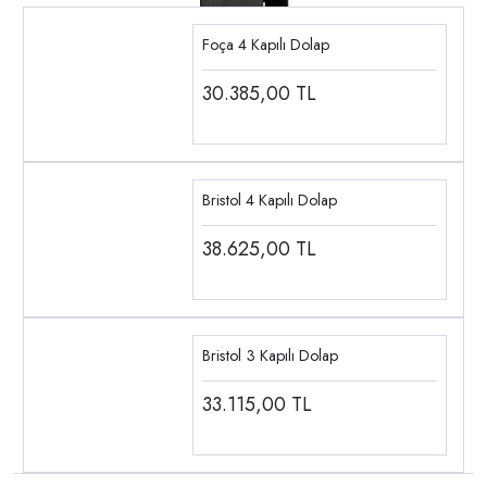
Foça 4 Kapılı Dolap
30.385,00
TL
Bristol 4 Kapılı Dolap
38.625,00
TL
Bristol 3 Kapılı Dolap
33.115,00
TL