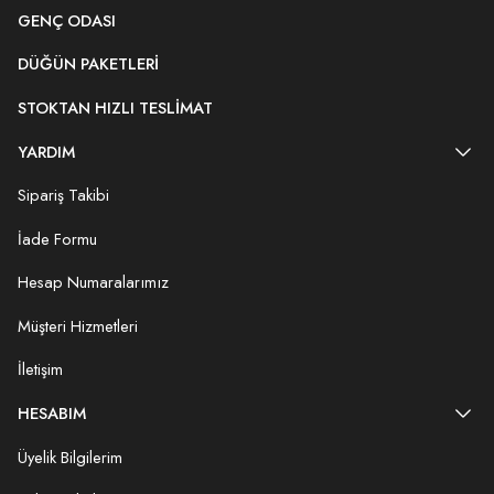
GENÇ ODASI
DÜĞÜN PAKETLERI
STOKTAN HIZLI TESLIMAT
YARDIM
Sipariş Takibi
İade Formu
Hesap Numaralarımız
Müşteri Hizmetleri
İletişim
HESABIM
Üyelik Bilgilerim