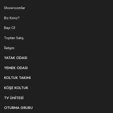
Showroomlar
Biz Kimiz?
Bayi Ol
Toptan Satış
İletişim
YATAK ODASI
YEMEK ODASI
KOLTUK TAKIMI
KÖŞE KOLTUK
TV ÜNITESI
OTURMA GRUBU