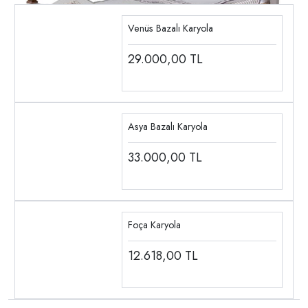
Venüs Bazalı Karyola
29.000,00
TL
Asya Bazalı Karyola
33.000,00
TL
Foça Karyola
12.618,00
TL