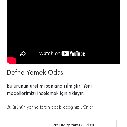
Defne Yemek Odası
Bu ürünün üretimi sonlandırılmıştır. Yeni
modellerimizi incelemek için
tıklayın
Bu ürünün yerine tercih edebileceğiniz ürünler
Rio Luxury Yemek Odası