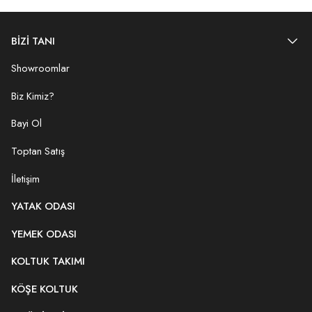
BİZİ TANI
Showroomlar
Biz Kimiz?
Bayi Ol
Toptan Satış
İletişim
YATAK ODASI
YEMEK ODASI
KOLTUK TAKIMI
KÖŞE KOLTUK