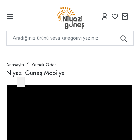
Anasayfa
Yemek Odası
Niyazi Güneş Mobilya