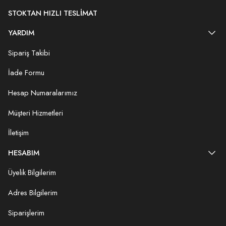
STOKTAN HIZLI TESLIMAT
YARDIM
Sipariş Takibi
İade Formu
Hesap Numaralarımız
Müşteri Hizmetleri
İletişim
HESABIM
Üyelik Bilgilerim
Adres Bilgilerim
Siparişlerim