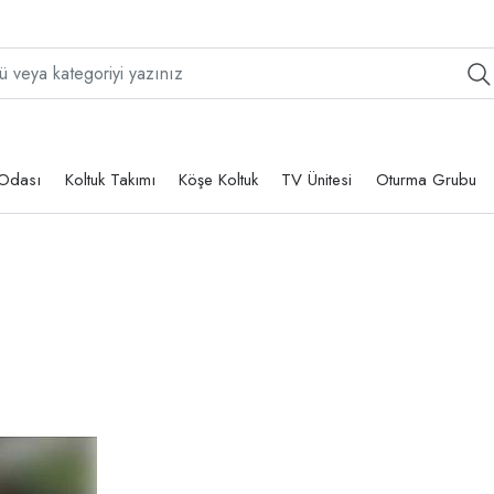
Odası
Koltuk Takımı
Köşe Koltuk
TV Ünitesi
Oturma Grubu