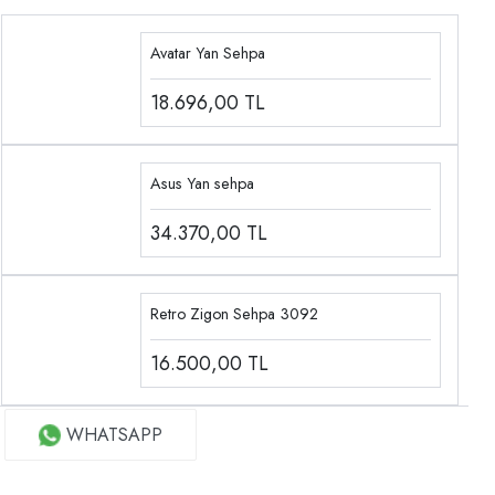
Avatar Yan Sehpa
18.696,00
TL
Asus Yan sehpa
34.370,00
TL
Retro Zigon Sehpa 3092
16.500,00
TL
WHATSAPP