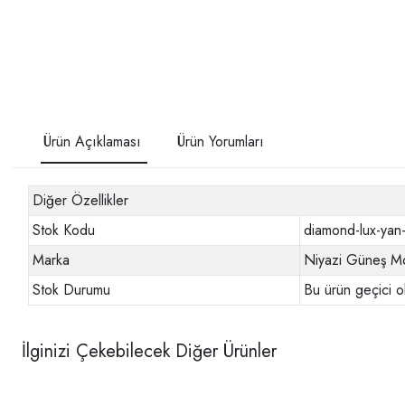
Ürün Açıklaması
Ürün Yorumları
Diğer Özellikler
Stok Kodu
diamond-lux-yan
Marka
Niyazi Güneş Mo
Stok Durumu
Bu ürün geçici o
İlginizi Çekebilecek Diğer Ürünler