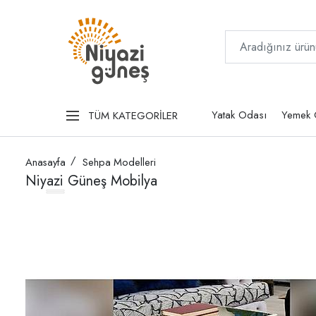
Yatak Odası
Yemek 
TÜM KATEGORİLER
Anasayfa
Sehpa Modelleri
Niyazi Güneş Mobilya