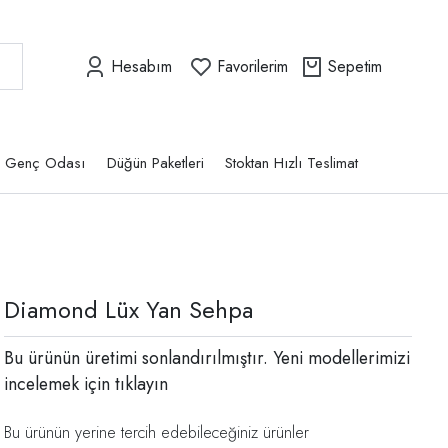
Hesabım
Favorilerim
Sepetim
Genç Odası
Düğün Paketleri
Stoktan Hızlı Teslimat
Diamond Lüx Yan Sehpa
Bu ürünün üretimi sonlandırılmıştır. Yeni modellerimizi
incelemek için
tıklayın
Bu ürünün yerine tercih edebileceğiniz ürünler