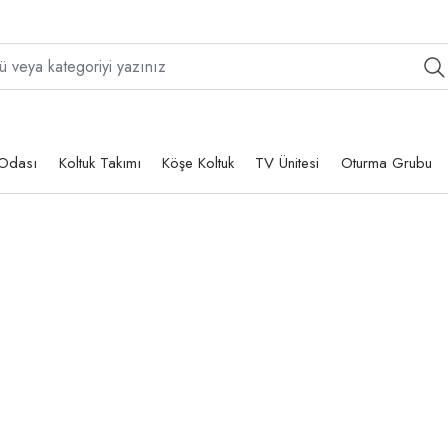
Odası
Koltuk Takımı
Köşe Koltuk
TV Ünitesi
Oturma Grubu