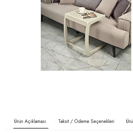
Ürün Açıklaması
Taksit / Ödeme Seçenekleri
Ürü