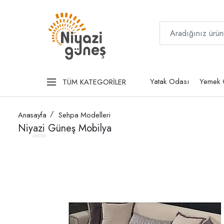
Yatak Odası
Yemek 
TÜM KATEGORİLER
Anasayfa
Sehpa Modelleri
Niyazi Güneş Mobilya