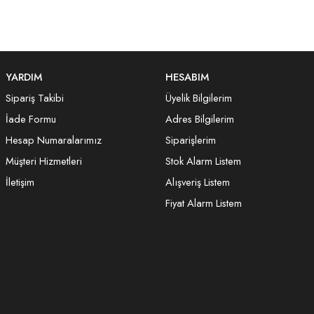
YARDIM
HESABIM
Sipariş Takibi
Üyelik Bilgilerim
İade Formu
Adres Bilgilerim
Hesap Numaralarımız
Siparişlerim
Müşteri Hizmetleri
Stok Alarm Listem
İletişim
Alışveriş Listem
Fiyat Alarm Listem