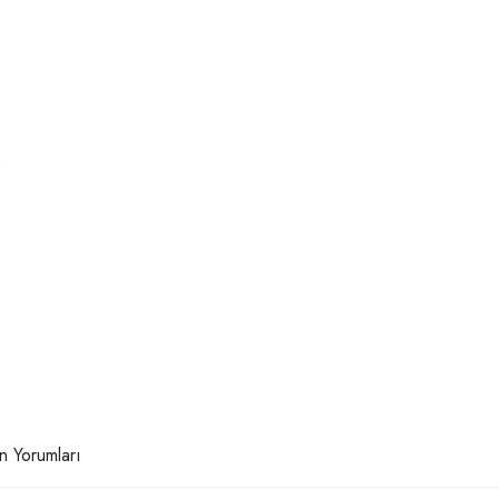
n Yorumları