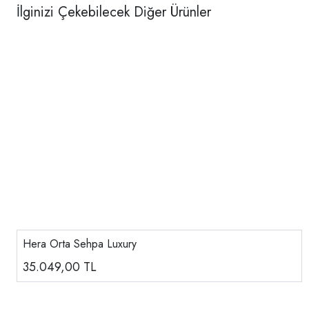
İlginizi Çekebilecek Diğer Ürünler
Hera Orta Sehpa Luxury
35.049,00
TL