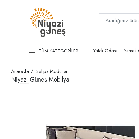
Yatak Odası
Yemek 
TÜM KATEGORİLER
Anasayfa
Sehpa Modelleri
Niyazi Güneş Mobilya