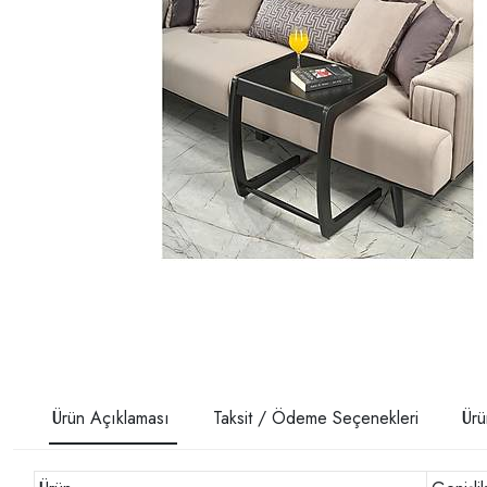
Ürün Açıklaması
Taksit / Ödeme Seçenekleri
Ürü