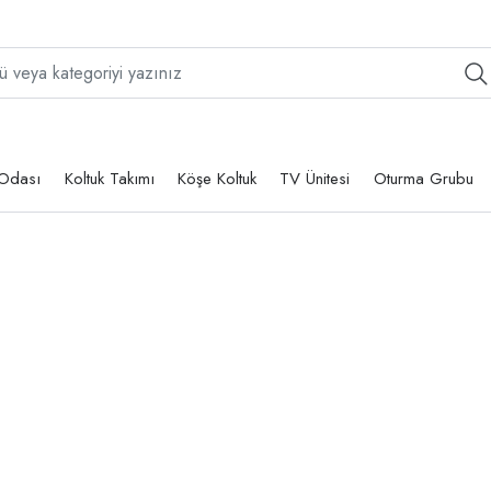
Odası
Koltuk Takımı
Köşe Koltuk
TV Ünitesi
Oturma Grubu