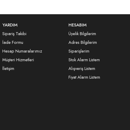
YARDIM
HESABIM
Sipariş Takibi
Üyelik Bilgilerim
İade Formu
Adres Bilgilerim
Hesap Numaralarımız
Siparişlerim
Müşteri Hizmetleri
Stok Alarm Listem
İletişim
Alışveriş Listem
Fiyat Alarm Listem