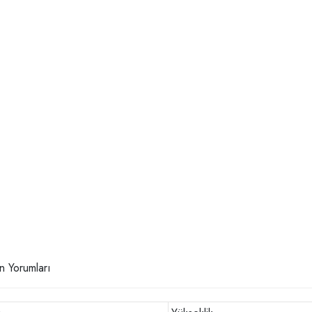
n Yorumları