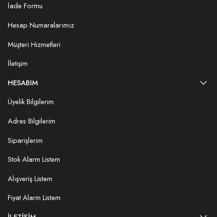
İade Formu
Hesap Numaralarımız
Müşteri Hizmetleri
İletişim
HESABIM
Üyelik Bilgilerim
Adres Bilgilerim
Siparişlerim
Stok Alarm Listem
Alışveriş Listem
Fiyat Alarm Listem