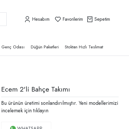
Hesabım
Favorilerim
Sepetim
Genç Odası
Düğün Paketleri
Stoktan Hızlı Teslimat
Ecem 2'li Bahçe Takımı
Bu ürünün üretimi sonlandırılmıştır. Yeni modellerimizi
incelemek için
tıklayın
WHATSAPP