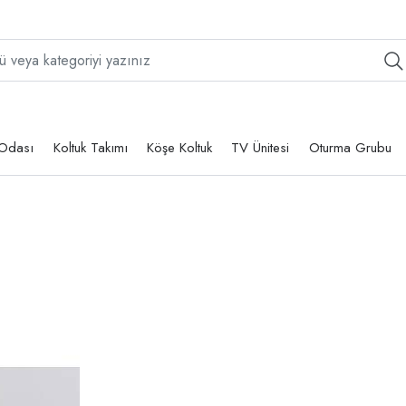
Odası
Koltuk Takımı
Köşe Koltuk
TV Ünitesi
Oturma Grubu