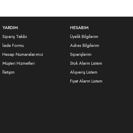
YARDIM
HESABIM
Sipariş Takibi
Üyelik Bilgilerim
İade Formu
Adres Bilgilerim
Hesap Numaralarımız
Siparişlerim
Müşteri Hizmetleri
Stok Alarm Listem
İletişim
Alışveriş Listem
Fiyat Alarm Listem