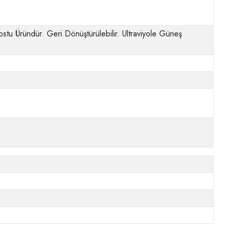
tu Üründür. Geri Dönüştürülebilir. Ultraviyole Güneş