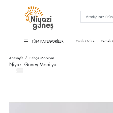
Yatak Odası
Yemek 
TÜM KATEGORİLER
Anasayfa
Bahçe Mobilyası
Niyazi Güneş Mobilya