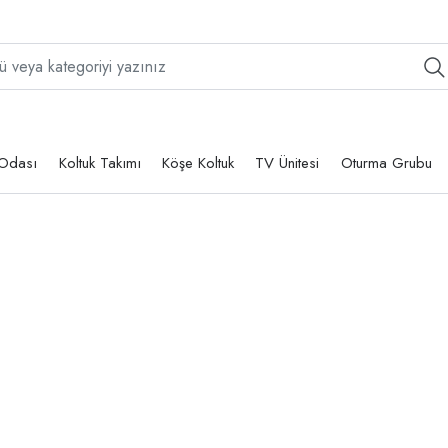
Odası
Koltuk Takımı
Köşe Koltuk
TV Ünitesi
Oturma Grubu