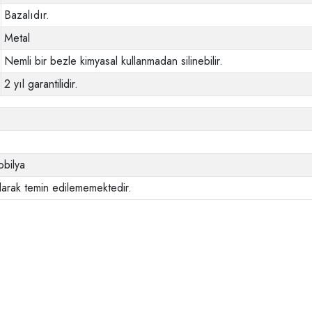
Bazalıdır.
Metal
Nemli bir bezle kimyasal kullanmadan silinebilir.
2 yıl garantilidir.
bilya
larak temin edilememektedir.