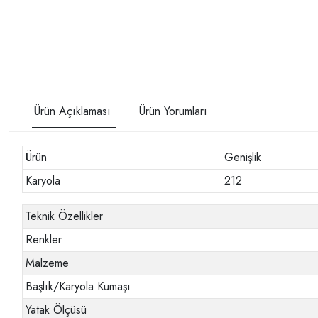
Ürün Açıklaması
Ürün Yorumları
Ürün
Genişlik
Karyola
212
Teknik Özellikler
Renkler
Malzeme
Başlık/Karyola Kumaşı
Yatak Ölçüsü