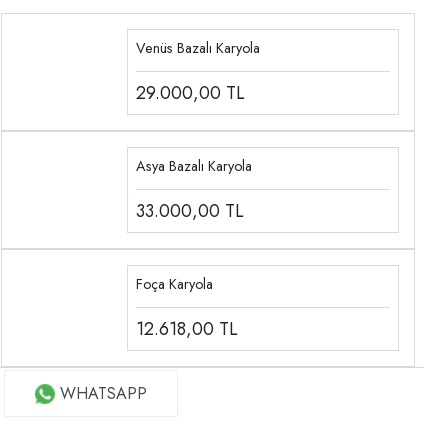
Venüs Bazalı Karyola
29.000,00
TL
Asya Bazalı Karyola
33.000,00
TL
Foça Karyola
12.618,00
TL
WHATSAPP