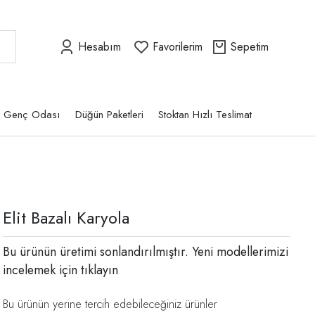
Hesabım
Favorilerim
Sepetim
Genç Odası
Düğün Paketleri
Stoktan Hızlı Teslimat
Elit Bazalı Karyola
Bu ürünün üretimi sonlandırılmıştır. Yeni modellerimizi
incelemek için
tıklayın
Bu ürünün yerine tercih edebileceğiniz ürünler