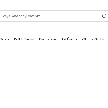
Odası
Koltuk Takımı
Köşe Koltuk
TV Ünitesi
Oturma Grubu