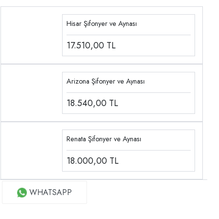
Hisar Şifonyer ve Aynası
17.510,00
TL
Arizona Şifonyer ve Aynası
18.540,00
TL
Renata Şifonyer ve Aynası
18.000,00
TL
WHATSAPP