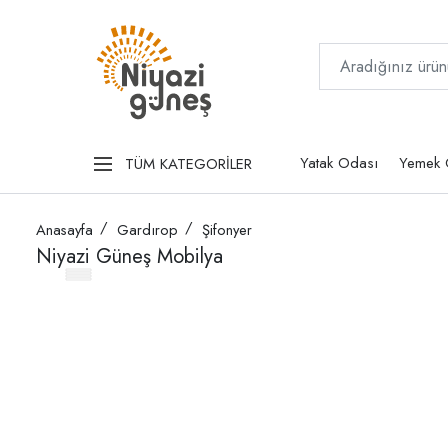
Yatak Odası
Yemek 
TÜM KATEGORİLER
Anasayfa
Gardırop
Şifonyer
Niyazi Güneş Mobilya