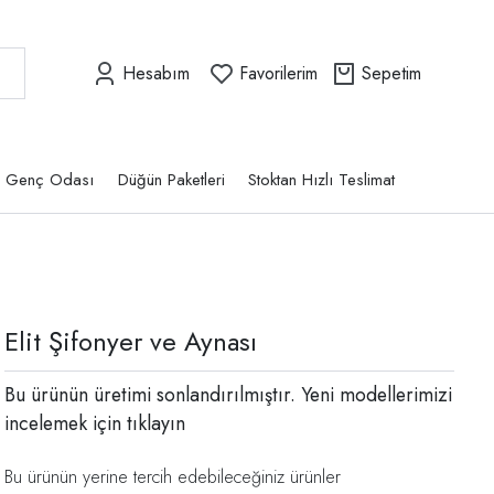
Hesabım
Favorilerim
Sepetim
Genç Odası
Düğün Paketleri
Stoktan Hızlı Teslimat
Elit Şifonyer ve Aynası
Bu ürünün üretimi sonlandırılmıştır. Yeni modellerimizi
incelemek için
tıklayın
Bu ürünün yerine tercih edebileceğiniz ürünler