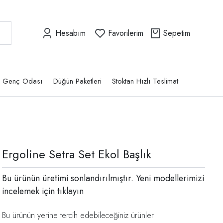
Hesabım
Favorilerim
Sepetim
Genç Odası
Düğün Paketleri
Stoktan Hızlı Teslimat
Ergoline Setra Set Ekol Başlık
Bu ürünün üretimi sonlandırılmıştır. Yeni modellerimizi
incelemek için
tıklayın
Bu ürünün yerine tercih edebileceğiniz ürünler