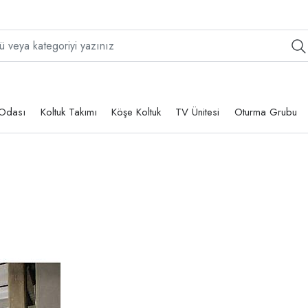
Odası
Koltuk Takımı
Köşe Koltuk
TV Ünitesi
Oturma Grubu