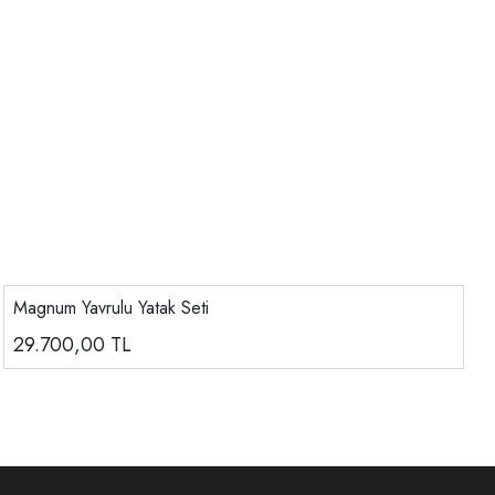
Magnum Yavrulu Yatak Seti
29.700,00
TL