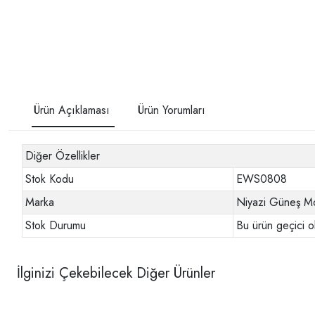
Ürün Açıklaması
Ürün Yorumları
Diğer Özellikler
Stok Kodu
EWS0808
Marka
Niyazi Güneş Mo
Stok Durumu
Bu ürün geçici o
İlginizi Çekebilecek Diğer Ürünler