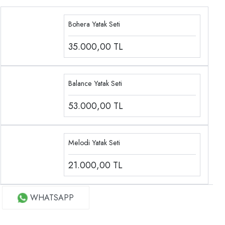
Bohera Yatak Seti
35.000,00
TL
Balance Yatak Seti
53.000,00
TL
Melodi Yatak Seti
21.000,00
TL
WHATSAPP