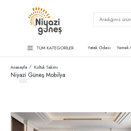
Yatak Odası
Yemek 
TÜM KATEGORİLER
Anasayfa
Koltuk Takımı
Niyazi Güneş Mobilya