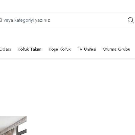
Odası
Koltuk Takımı
Köşe Koltuk
TV Ünitesi
Oturma Grubu