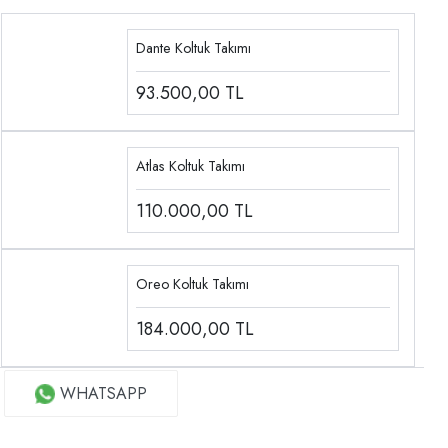
Dante Koltuk Takımı
93.500,00
TL
Atlas Koltuk Takımı
110.000,00
TL
Oreo Koltuk Takımı
184.000,00
TL
WHATSAPP