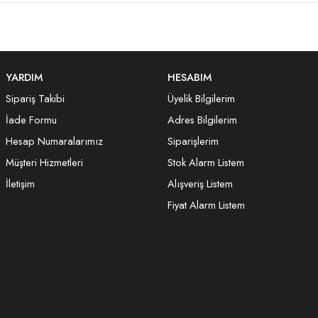
YARDIM
HESABIM
Sipariş Takibi
Üyelik Bilgilerim
İade Formu
Adres Bilgilerim
Hesap Numaralarımız
Siparişlerim
Müşteri Hizmetleri
Stok Alarm Listem
İletişim
Alışveriş Listem
Fiyat Alarm Listem