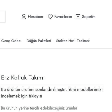
Hesabım
Favorilerim
Sepetim
Genç Odası
Düğün Paketleri
Stoktan Hızlı Teslimat
Erz Koltuk Takımı
Bu ürünün üretimi sonlandırılmıştır. Yeni modellerimizi
incelemek için
tıklayın
Bu ürünün yerine tercih edebileceğiniz ürünler