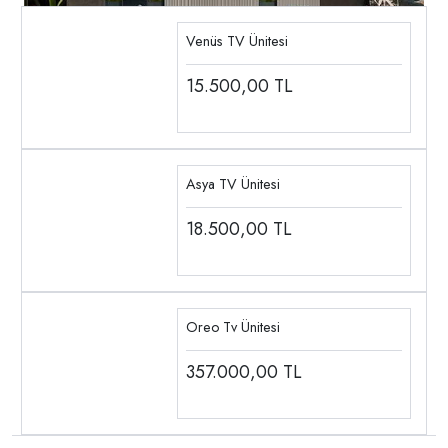
Venüs TV Ünitesi
15.500,00
TL
Asya TV Ünitesi
18.500,00
TL
Oreo Tv Ünitesi
357.000,00
TL