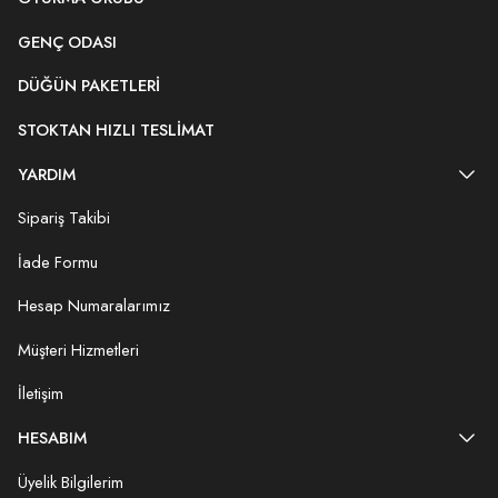
GENÇ ODASI
DÜĞÜN PAKETLERI
STOKTAN HIZLI TESLIMAT
YARDIM
Sipariş Takibi
İade Formu
Hesap Numaralarımız
Müşteri Hizmetleri
İletişim
HESABIM
Üyelik Bilgilerim