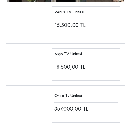
Venüs TV Ünitesi
15.500,00
TL
Asya TV Ünitesi
18.500,00
TL
Oreo Tv Ünitesi
357.000,00
TL