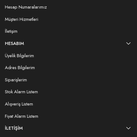
Hesap Numaralarımız
Müşteri Hizmetleri
İletişim
HESABIM
Üyelik Bilgilerim
Adres Bilgilerim
Siparişlerim
Stok Alarm Listem
Alışveriş Listem
Fiyat Alarm Listem
İLETIŞIM