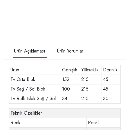
Ürün Açıklaması
Ürün Yorumları
Ürün
Genişlik
Yükseklik
Derinlik
Tv Orta Blok
152
215
45
Tv Sağ / Sol Blok
100
215
45
Tv Raflı Blok Sağ / Sol
34
215
30
Teknik Özellikler
Renk
Renkli