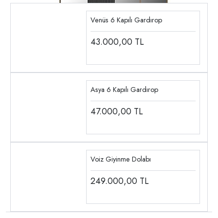
Venüs 6 Kapılı Gardırop
43.000,00
TL
Asya 6 Kapılı Gardırop
47.000,00
TL
Voiz Giyinme Dolabı
249.000,00
TL