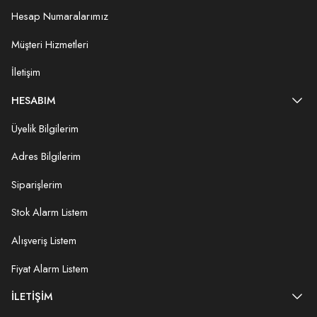
Hesap Numaralarımız
Müşteri Hizmetleri
İletişim
HESABIM
Üyelik Bilgilerim
Adres Bilgilerim
Siparişlerim
Stok Alarm Listem
Alışveriş Listem
Fiyat Alarm Listem
İLETIŞIM