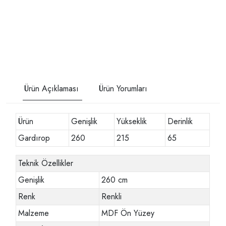
Ürün Açıklaması
Ürün Yorumları
Ürün
Genişlik
Yükseklik
Derinlik
Gardırop
260
215
65
Teknik Özellikler
Genişlik
260 cm
Renk
Renkli
Malzeme
MDF Ön Yüzey