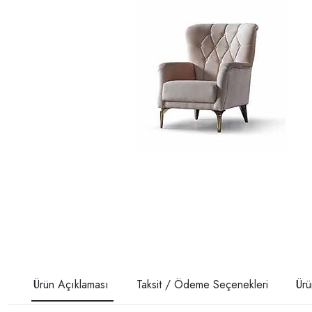
Ürün Açıklaması
Taksit / Ödeme Seçenekleri
Ürü