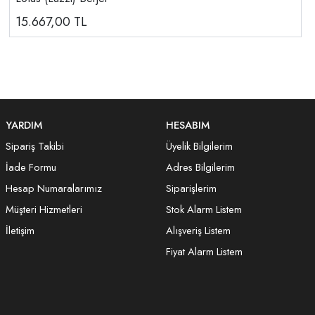
15.667,00
TL
YARDIM
HESABIM
Sipariş Takibi
Üyelik Bilgilerim
İade Formu
Adres Bilgilerim
Hesap Numaralarımız
Siparişlerim
Müşteri Hizmetleri
Stok Alarm Listem
İletişim
Alışveriş Listem
Fiyat Alarm Listem