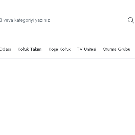
Odası
Koltuk Takımı
Köşe Koltuk
TV Ünitesi
Oturma Grubu