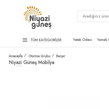
Yatak Odası
Yemek 
TÜM KATEGORİLER
Anasayfa
Oturma Grubu
Berjer
Niyazi Güneş Mobilya