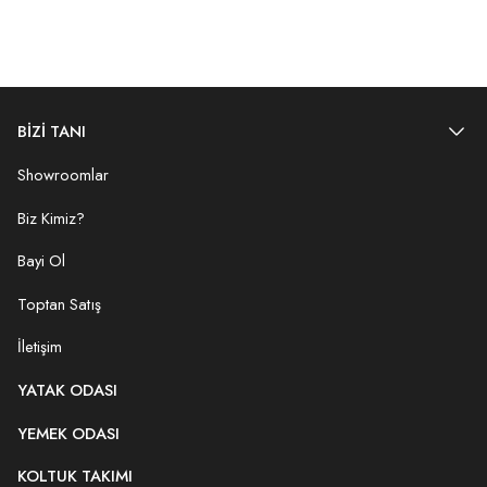
BİZİ TANI
Showroomlar
Biz Kimiz?
Bayi Ol
Toptan Satış
İletişim
YATAK ODASI
YEMEK ODASI
KOLTUK TAKIMI