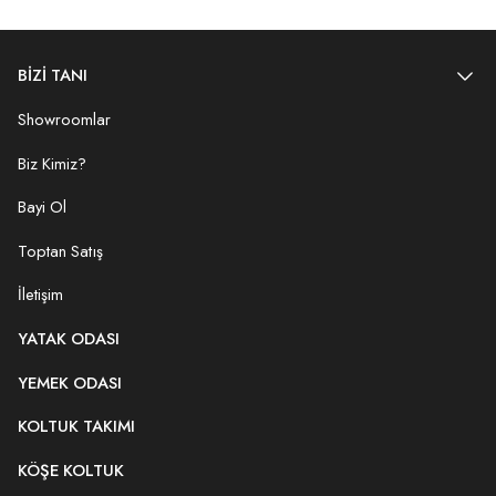
BİZİ TANI
Showroomlar
Biz Kimiz?
Bayi Ol
Toptan Satış
İletişim
YATAK ODASI
YEMEK ODASI
KOLTUK TAKIMI
KÖŞE KOLTUK