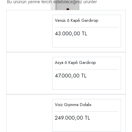
Bu ürünün yerine tercih edebileceğiniz ürünler
Venüs 6 Kapılı Gardırop
43.000,00
TL
Asya 6 Kapılı Gardırop
47.000,00
TL
Voiz Giyinme Dolabı
249.000,00
TL