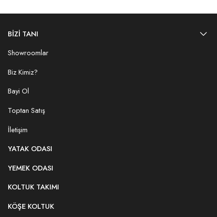
BİZİ TANI
Showroomlar
Biz Kimiz?
Bayi Ol
Toptan Satış
İletişim
YATAK ODASI
YEMEK ODASI
KOLTUK TAKIMI
KÖŞE KOLTUK