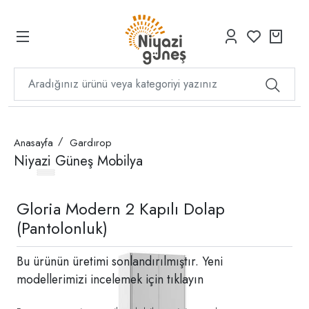
Anasayfa
Gardırop
Niyazi Güneş Mobilya
Gloria Modern 2 Kapılı Dolap
(Pantolonluk)
Bu ürünün üretimi sonlandırılmıştır. Yeni
modellerimizi incelemek için
tıklayın