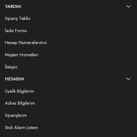
YARDIM
Sipariş Takibi
İade Formu
Hesap Numaralarımız
Müşteri Hizmetleri
İletişim
HESABIM
Üyelik Bilgilerim
Adres Bilgilerim
Siparişlerim
Stok Alarm Listem