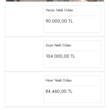
Venüs Yatak Odası
90.000,00
TL
Asya Yatak Odası
104.000,00
TL
Hisar Yatak Odası
84.460,00
TL