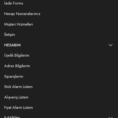
İade Formu
Hesap Numaralarımız
Müşteri Hizmetleri
İletişim
HESABIM
Üyelik Bilgilerim
Adres Bilgilerim
Siparişlerim
Stok Alarm Listem
Alışveriş Listem
Fiyat Alarm Listem