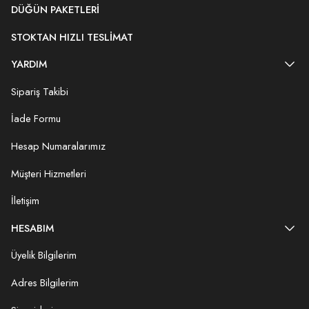
DÜĞÜN PAKETLERI
STOKTAN HIZLI TESLIMAT
YARDIM
Sipariş Takibi
İade Formu
Hesap Numaralarımız
Müşteri Hizmetleri
İletişim
HESABIM
Üyelik Bilgilerim
Adres Bilgilerim