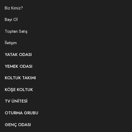
Biz Kimiz?
Bayi Ol
Toptan Satış
İletişim
YATAK ODASI
YEMEK ODASI
KOLTUK TAKIMI
KÖŞE KOLTUK
TV ÜNITESI
OTURMA GRUBU
GENÇ ODASI